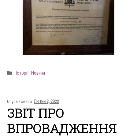
Рубрика
Історії
,
Новини
Опубліковано:
Лютий 2, 2022
ЗВІТ ПРО
ВПРОВАДЖЕННЯ