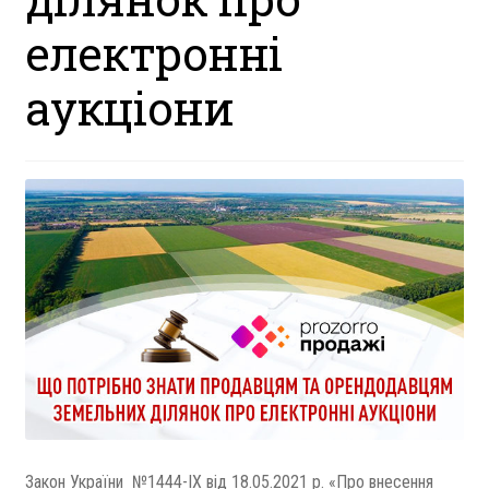
електронні
аукціони
Закон України №1444-IX від 18.05.2021 р. «Про внесення