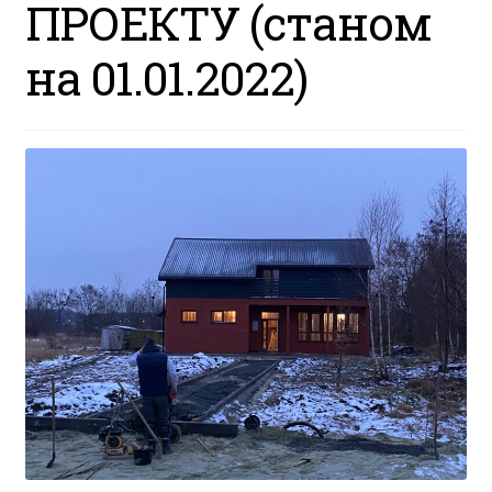
ПРОЕКТУ (станом
на 01.01.2022)