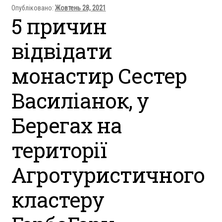
Опубліковано:
Жовтень 28, 2021
5 причин
відвідати
монастир Сестер
Василіанок, у
Берегах на
території
Агротуристичного
кластеру