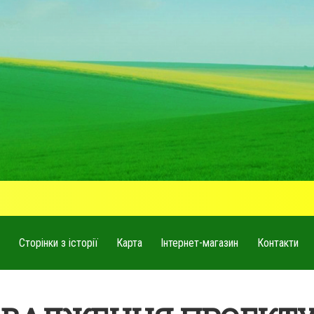
и
Сторінки з історії
Карта
Інтернет-магазин
Контакти