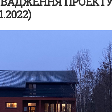
РОВАДЖЕННЯ ПРОЕКТ
1.2022)